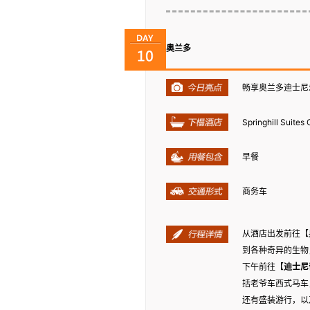
奥兰多
畅享奥兰多迪士尼
Springhill Suite
早餐
商务车
从酒店出发前往【
到各种奇异的生物
下午前往【
迪士尼
括老爷车西式马车
还有盛装游行，以