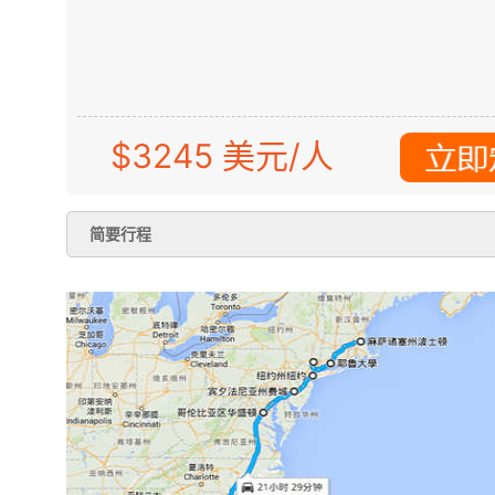
$3245 美元/人
简要行程