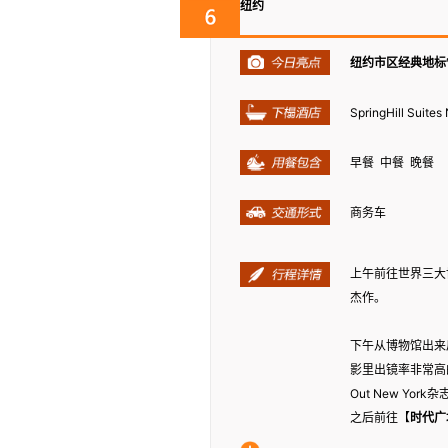
纽约
纽约市区经典地标
SpringHill Suit
早餐 中餐 晚餐
商务车
上午前往世界三大
杰作。
下午从博物馆出来
影里出镜率非常高
Out New Y
之后前往【
时代广