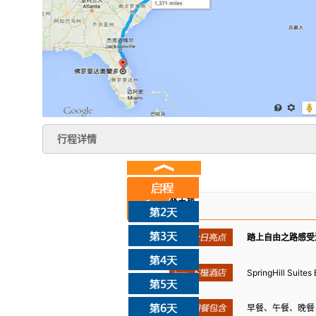
行程详情
波士顿
踏上自由之路感受
SpringHill Suit
早餐、午餐、晚餐