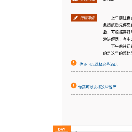
上午前往自由
此起航后先停靠
后，可根据喜好
游讲解器，有中
下午前往纽
的是这里的菜比
你还可以选择这些酒店
你还可以选择这些餐厅