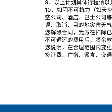
9．以上计划具体行程请以
10．如因不可抗力（如天
空公司、酒店、巴士公司
误、取消、目的地灾害天
您解除合同，我方在扣除
不可退还的费用后，将余
您说明，在合理范围内变
签证费、住宿、餐食、交