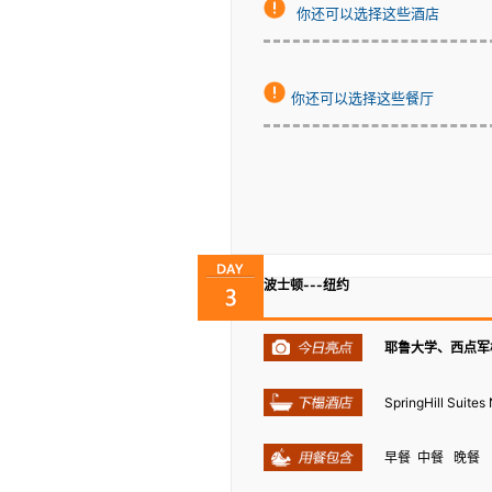
你还可以选择这些酒店
你还可以选择这些餐厅
波士顿---纽约
耶鲁大学、西点军
SpringHill Suit
早餐 中餐 晚餐