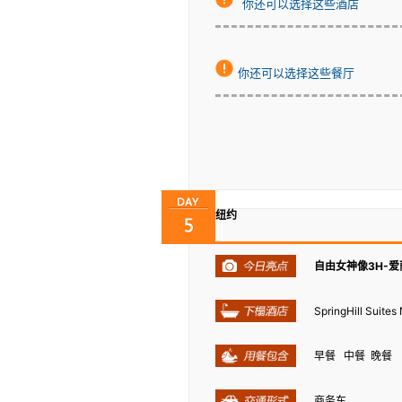
你还可以选择这些酒店
你还可以选择这些餐厅
纽约
自由女神像3H-爱丽
SpringHill Suit
早餐 中餐 晚餐
商务车