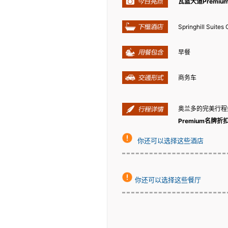
瓦蓝大道Premi
Springhill Suite
早餐
商务车
奥兰多的完美行程
Premium名牌折
你还可以选择这些酒店
你还可以选择这些餐厅