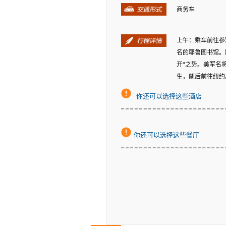
商务车
上午：乘车前往参
名的耶鲁图书馆。随
开"之势。美军名
生，随后前往纽约
你还可以选择这些酒店
你还可以选择这些餐厅