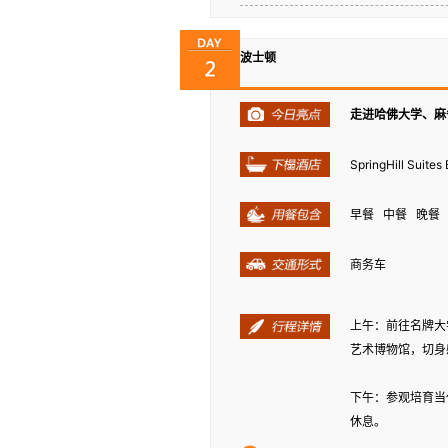
波士顿
走进哈佛大学、麻
SpringHill Suit
早餐 中餐 晚餐
商务车
上午：前往名牌大
艺术博物馆，切身
下午：参观培育当
休息。