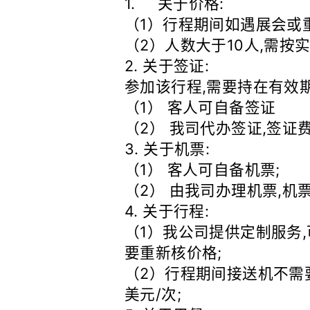
1. 关于价格:
（1）行程期间如遇展会或
（2）人数大于10人,需按
2. 关于签证:
参加该行程,需要持在有效
（1） 客人可自备签证
（2） 我司代办签证,签证费
3. 关于机票:
（1） 客人可自备机票;
（2） 由我司办理机票,机
4. 关于行程:
（1）我公司提供定制服务
要重新核价格;
（2）行程期间接送机不需
美元/次;