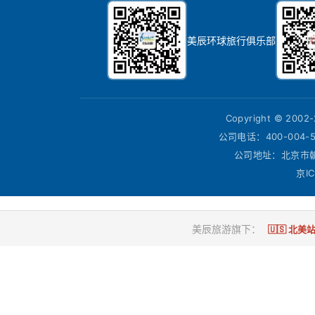
美辰环球旅行俱乐部
Copyright © 200
公司电话：400-004-
公司地址：北京市朝
京IC
美辰旅游旗下：
🇺🇸 北美