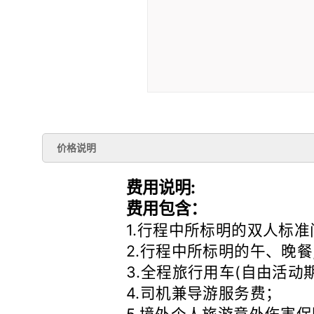
价格说明
费用说明:
费用包含：
1.行程中所标明的双人标
2.行程中所标明的午、晚餐
3.全程旅行用车(自由活动
4.司机兼导游服务费；