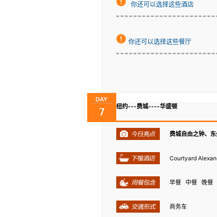
你还可以选择这些酒店
你还可以选择这些餐厅
纽约---费城----华盛顿
费城自由之钟、东
Courtyard Alexa
早餐 中餐 晚餐
商务车