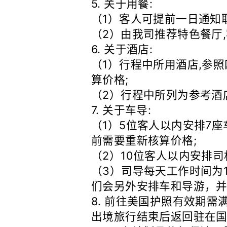
5. 关于用餐:
（1）客人可提前一日通知取
（2）由我司推荐特色餐厅,
6. 关于酒店:
（1）行程中所用酒店,参
算价格;
（2）行程中所列为参考酒
7. 关于车导:
（1）5位客人以内安排7座
前需要重新核算价格;
（2）10位客人以内安排司
（3）司导每天工作时间为
们会另外安排车和导游，并
8. 前往美国护照有效期
出境旅行结束后返回驻在国