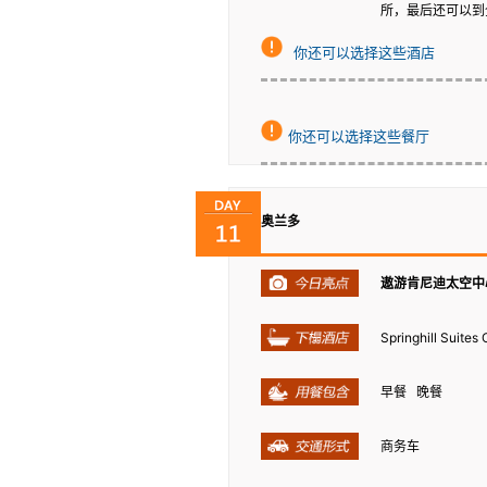
所，最后还可以到
你还可以选择这些酒店
你还可以选择这些餐厅
奥兰多
遨游肯尼迪太空中
Springhill Suite
早餐 晚餐
商务车