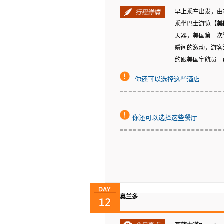
早上乘车出发，由
乘坐巴士游览【
美
天器，美国第一次
瞬间的激动，游客
约跟美国宇航员一
你还可以选择这些酒店
你还可以选择这些餐厅
奥兰多