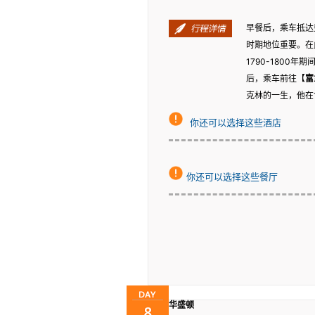
早餐后，乘车抵达
时期地位重要。在
1790-180
后，乘车前往【
富
克林的一生，他在
你还可以选择这些酒店
你还可以选择这些餐厅
华盛顿